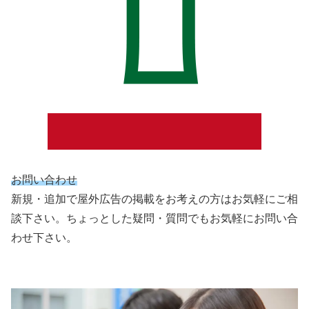
お問い合わせ
新規・追加で屋外広告の掲載をお考えの方はお気軽にご相
談下さい。ちょっとした疑問・質問でもお気軽にお問い合
わせ下さい。