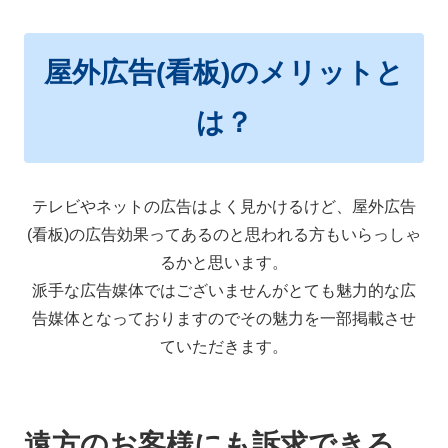
屋外広告(看板)のメリットと
は？
テレビやネットの広告はよく見かけるけど、屋外広告
(看板)の広告効果ってあるのと思われる方もいらっしゃ
るかと思います。
派手な広告媒体ではございませんがとても魅力的な広
告媒体となっておりますのでその魅力を一部掲載させ
ていただきます。
遠方のお客様にも訴求できる