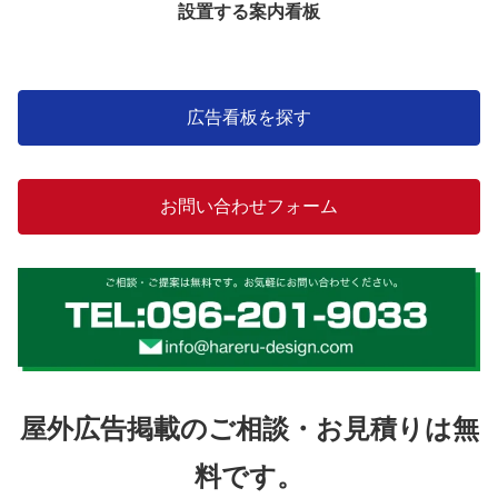
設置する案内看板
広告看板を探す
お問い合わせフォーム
屋外広告掲載のご相談・お見積りは無
料です。