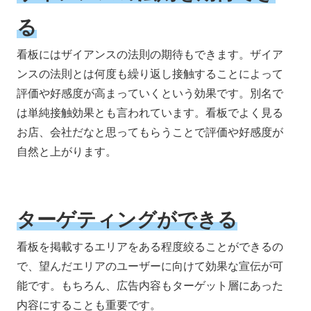
る
看板にはザイアンスの法則の期待もできます。ザイア
ンスの法則とは何度も繰り返し接触することによって
評価や好感度が高まっていくという効果です。別名で
は単純接触効果とも言われています。看板でよく見る
お店、会社だなと思ってもらうことで評価や好感度が
自然と上がります。
ターゲティングができる
看板を掲載するエリアをある程度絞ることができるの
で、望んだエリアのユーザーに向けて効果な宣伝が可
能です。もちろん、広告内容もターゲット層にあった
内容にすることも重要です。