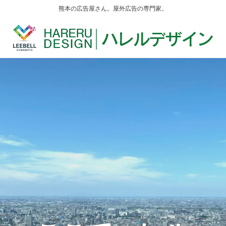
熊本の広告屋さん。屋外広告の専門家。