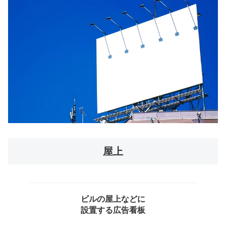
屋上
ビルの屋上などに
設置する広告看板