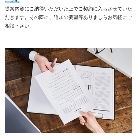
ご契約
提案内容にご納得いただいた上でご契約に入らさせていた
だきます。その際に、追加の要望等ありましらお気軽にご
相談下さい。