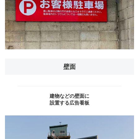
壁面
建物などの壁面に
設置する広告看板