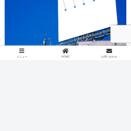
メニュー
HOME
お問い合わせ
お問い合わせフォーム