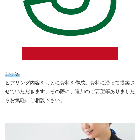
ご提案
ヒアリング内容をもとに資料を作成。資料に沿って提案さ
せていただきます。その際に、追加のご要望等ありました
らお気軽にご相談下さい。