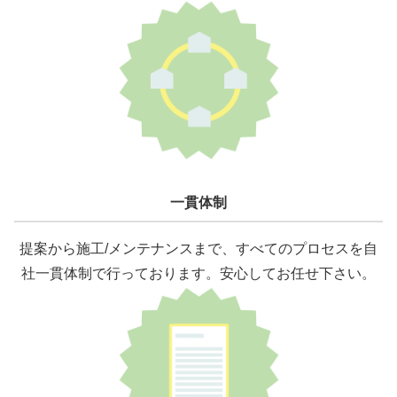
一貫体制
提案から施工/メンテナンスまで、すべてのプロセスを自
社一貫体制で行っております。安心してお任せ下さい。