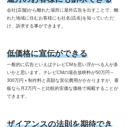
会社(店舗)から離れた場所に屋外広告を出すことで、離
れた地域に住むお客様にも社名(店名)を知っていただ
け、訴求する事ができます。
低価格に宣伝ができる
一般的に広告といえばテレビCMを思い浮かべる人が多
いかと思います。テレビCMの場合放映料が50万円～
300万円＋制作料と高額な宣伝費用がかかりますが、看
板なら月2万円～と比較的安価な価格で掲載することが
できます。
ザイアンスの法則を期待でき