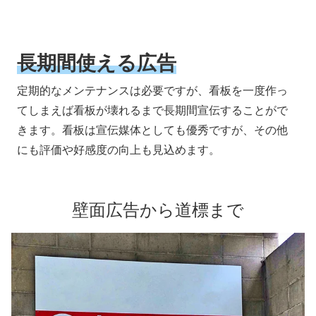
長期間使える広告
定期的なメンテナンスは必要ですが、看板を一度作っ
てしまえば看板が壊れるまで長期間宣伝することがで
きます。看板は宣伝媒体としても優秀ですが、その他
にも評価や好感度の向上も見込めます。
壁面広告から道標まで