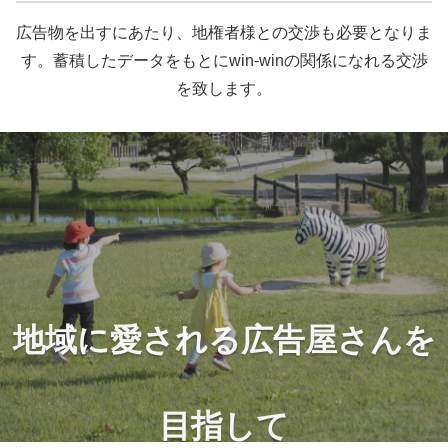
広告物を出すにあたり、地権者様との交渉も必要となりま
す。蓄積したデータをもとにwin-winの関係になれる交渉
を致します。
地域に愛される広告屋さんを
目指して