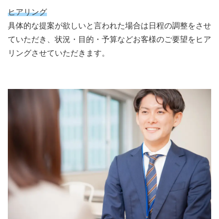
ヒアリング
具体的な提案が欲しいと言われた場合は日程の調整をさせ
ていただき、状況・目的・予算などお客様のご要望をヒア
リングさせていただきます。