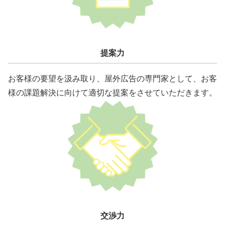
提案力
お客様の要望を汲み取り、屋外広告の専門家として、お客
様の課題解決に向けて適切な提案をさせていただきます。
交渉力